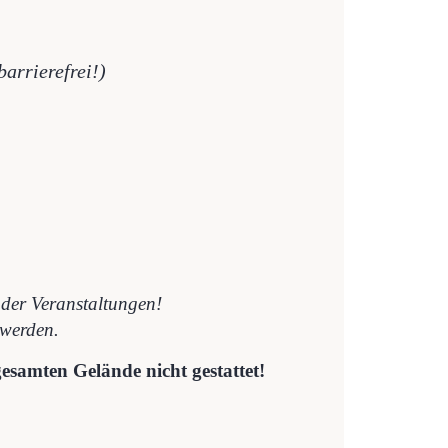
arrierefrei!)
 der Veranstaltungen!
 werden.
esamten Gelände nicht gestattet!