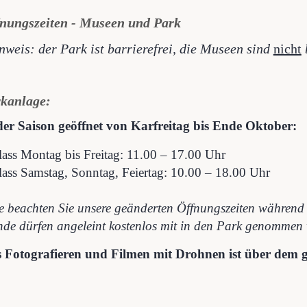
nungszeiten - Museen und Park
nweis: der Park ist barrierefrei, die Museen sind
nicht
b
rkanlage:
der Saison geöffnet von Karfreitag bis Ende Oktober:
lass Montag bis Freitag: 11.00 – 17.00 Uhr
lass Samstag, Sonntag, Feiertag: 10.00 – 18.00 Uhr
te beachten Sie unsere geänderten Öffnungszeiten während
de dürfen angeleint kostenlos mit in den Park genommen
 Fotografieren und Filmen mit Drohnen ist über dem g