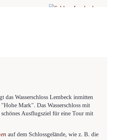
egt das Wasserschloss Lembeck inmitten
 "Hohe Mark". Das Wasserschloss mit
schönes Ausflugsziel für eine Tour mit
gen
auf dem Schlossgelände, wie z. B. die