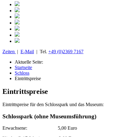
Zeiten
|
E-Mail
| Tel.
+49 (0)2369 7167
Aktuelle Seite:
Startseite
Schloss
Eintrittspreise
Eintrittspreise
Eintrittspreise für den Schlosspark und das Museum:
Schlosspark (ohne Museumsführung)
Erwachsene: 5,00 Euro