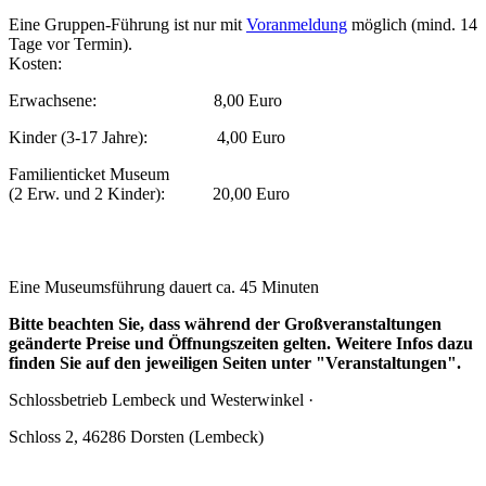
Eine Gruppen-Führung ist nur mit
Voranmeldung
möglich (mind. 14
Tage vor Termin).
Kosten:
Erwachsene: 8,00 Euro
Kinder (3-17 Jahre): 4,00 Euro
Familienticket Museum
(2 Erw. und 2 Kinder): 20,00 Euro
Eine Museumsführung dauert ca. 45 Minuten
Bitte beachten Sie, dass während der Großveranstaltungen
geänderte Preise und Öffnungszeiten gelten. Weitere Infos dazu
finden Sie auf den jeweiligen Seiten unter "Veranstaltungen".
Schlossbetrieb Lembeck und
Westerwinkel
·
Schloss 2, 46286 Dorsten (Lembeck)