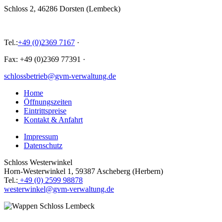
Schloss 2, 46286 Dorsten (Lembeck)
Tel.:
+49 (0)2369 7167
·
Fax: +49 (0)2369 77391
·
schlossbetrieb@gvm-verwaltung.de
Home
Öffnungszeiten
Eintrittspreise
Kontakt & Anfahrt
Impressum
Datenschutz
Schloss Westerwinkel
Horn-Westerwinkel 1, 59387 Ascheberg (Herbern)
Tel.:
+49 (0) 2599 98878
westerwinkel@gvm-verwaltung.de