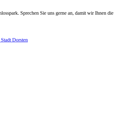
losspark. Sprechen Sie uns gerne an, damit wir Ihnen die
 Stadt Dorsten