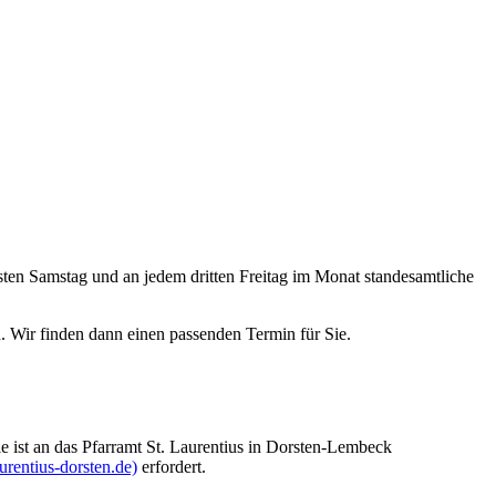
ten Samstag und an jedem dritten Freitag im Monat standesamtliche
. Wir finden dann einen passenden Termin für Sie.
Sie ist an das Pfarramt St. Laurentius in Dorsten-Lembeck
urentius-dorsten.de)
erfordert.