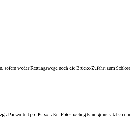
en, sofern weder Rettungswege noch die Brücke/Zufahrt zum Schloss
zgl. Parkeintritt pro Person. Ein Fotoshooting kann grundsätzlich nur