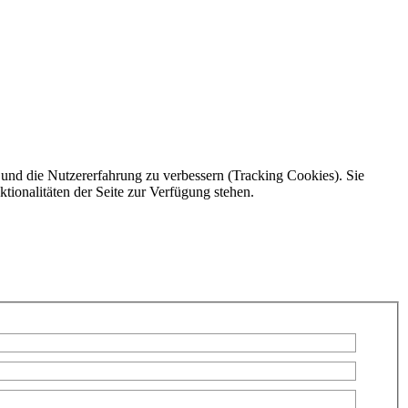
e und die Nutzererfahrung zu verbessern (Tracking Cookies). Sie
tionalitäten der Seite zur Verfügung stehen.