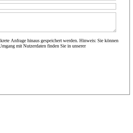
krete Anfrage hinaus gespeichert werden. Hinweis: Sie können
Umgang mit Nutzerdaten finden Sie in unserer