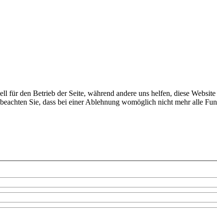
ell für den Betrieb der Seite, während andere uns helfen, diese Websit
 beachten Sie, dass bei einer Ablehnung womöglich nicht mehr alle Funk