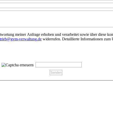
wortung meiner Anfrage erhoben und verarbeitet sowie über diese kon
etrieb@gvm-verwaltung.de
widerrufen. Detaillierte Informationen zum 