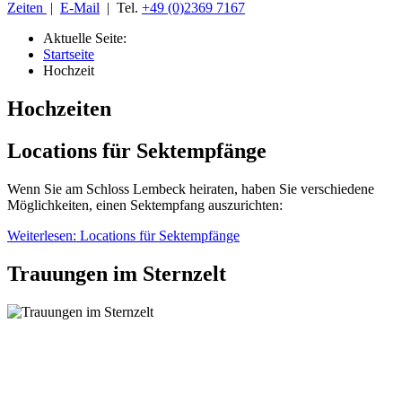
Zeiten
|
E-Mail
| Tel.
+49 (0)2369 7167
Aktuelle Seite:
Startseite
Hochzeit
Hochzeiten
Locations für Sektempfänge
Wenn Sie am Schloss Lembeck heiraten, haben Sie verschiedene
Möglichkeiten, einen Sektempfang auszurichten:
Weiterlesen: Locations für Sektempfänge
Trauungen im Sternzelt