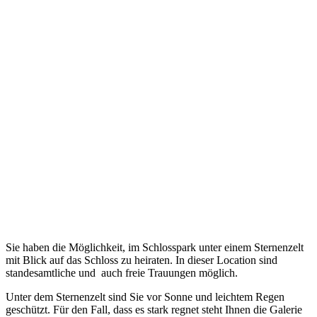
Sie haben die Möglichkeit, im Schlosspark unter einem Sternenzelt
mit Blick auf das Schloss zu heiraten. In dieser Location sind
standesamtliche und auch freie Trauungen möglich.
Unter dem Sternenzelt sind Sie vor Sonne und leichtem Regen
geschützt. Für den Fall, dass es stark regnet steht Ihnen die Galerie