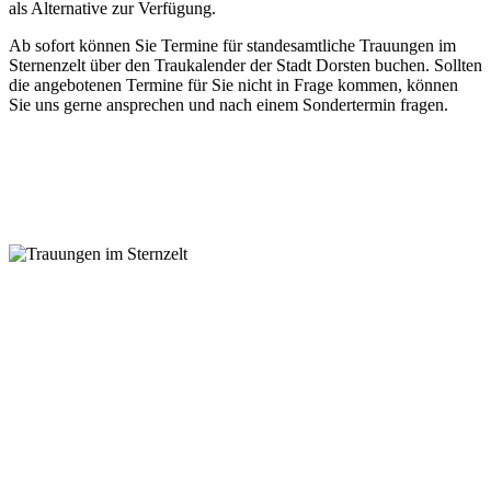
als Alternative zur Verfügung.
Ab sofort können Sie Termine für standesamtliche Trauungen im
Sternenzelt über den Traukalender der Stadt Dorsten buchen. Sollten
die angebotenen Termine für Sie nicht in Frage kommen, können
Sie uns gerne ansprechen und nach einem Sondertermin fragen.