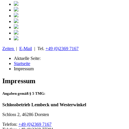
Zeiten
|
E-Mail
| Tel.
+49 (0)2369 7167
Aktuelle Seite:
Startseite
Impressum
Impressum
Angaben gemäß § 5 TMG:
Schlossbetrieb Lembeck und Westerwinkel
Schloss 2, 46286 Dorsten
Telefon:
+49 (0)2369 7167